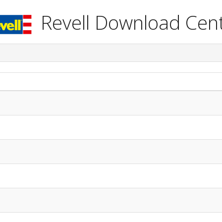
Revell Download Cen