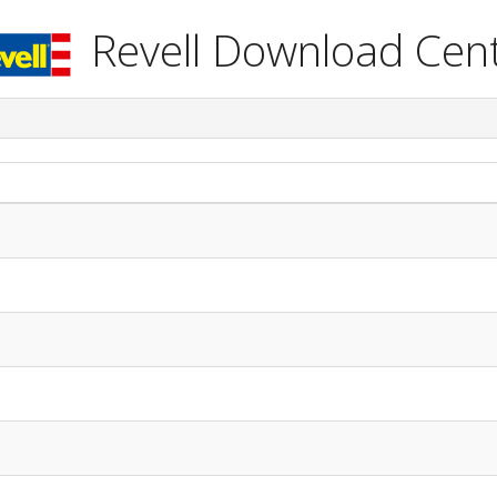
Revell Download Cen